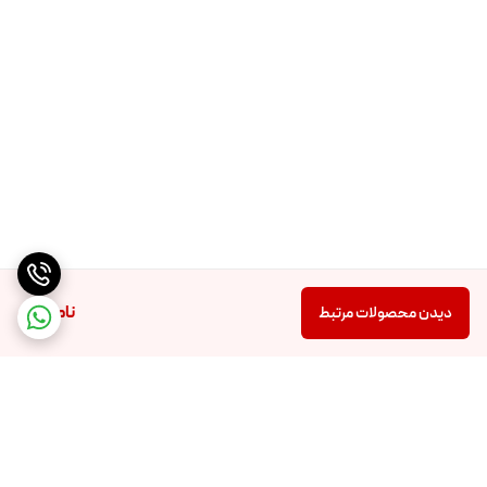
ناموجود
دیدن محصولات مرتبط