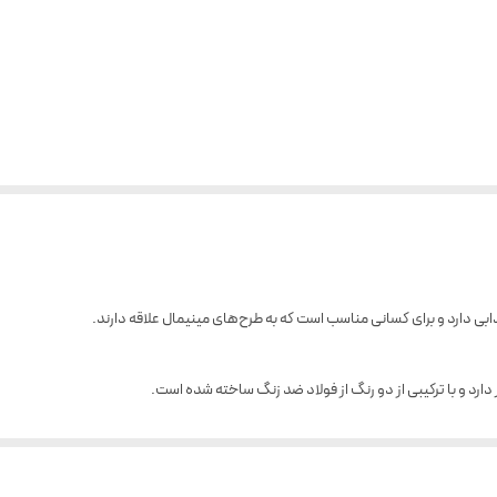
ی دارد و برای کسانی مناسب است که به طرح‌های مینیمال علاقه دارند.
ت‌های نشان‌دهنده ساعت و دقیقه زمان را به شما نمایش می‌دهد.