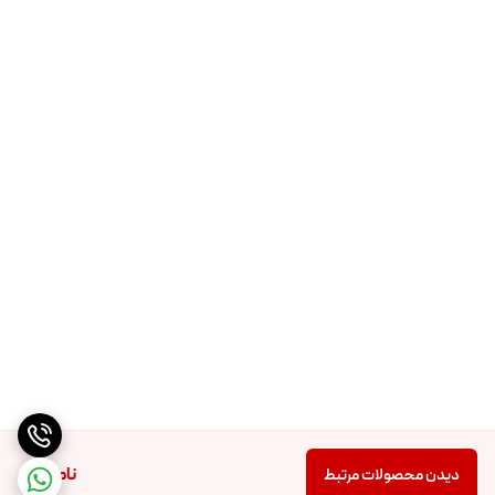
ناموجود
دیدن محصولات مرتبط