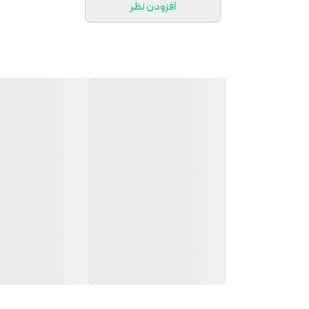
افزودن نظر