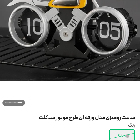
ساعت رومیزی مدل ورقه ای طرح موتور سیکلت
رنگ
مشکی