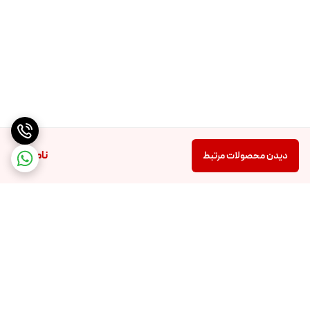
ناموجود
دیدن محصولات مرتبط
برگشت به بالا