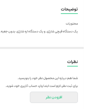
توضیحات
محتویات
یک دستگاه قیچی شارژی و یک دستگاه اره شارژی بدون جعبه.
نظرات
شما هم درباره این محصول نظر خود را بنویسید.
برای ثبت نظر، لازم است ابتدا وارد حساب کاربری خود شوید.
افزودن نظر