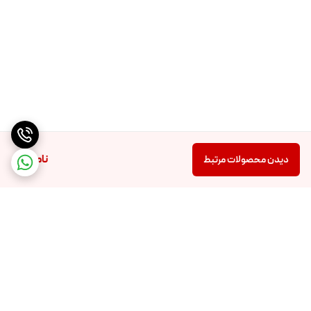
ناموجود
دیدن محصولات مرتبط
برگشت به بالا