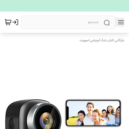
بازرگانی کایان بایک
/
ورزشی اسپورت