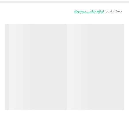
دسته‌بندی
:
لوازم جانبی دوچرخه