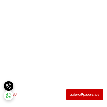
ناموجود
دیدن محصولات مرتبط