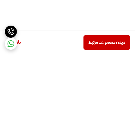
ناموجود
دیدن محصولات مرتبط
برگشت به بالا