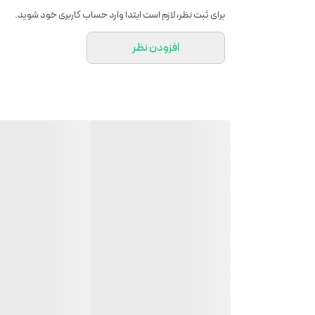
برای ثبت نظر، لازم است ابتدا وارد حساب کاربری خود شوید.
افزودن نظر