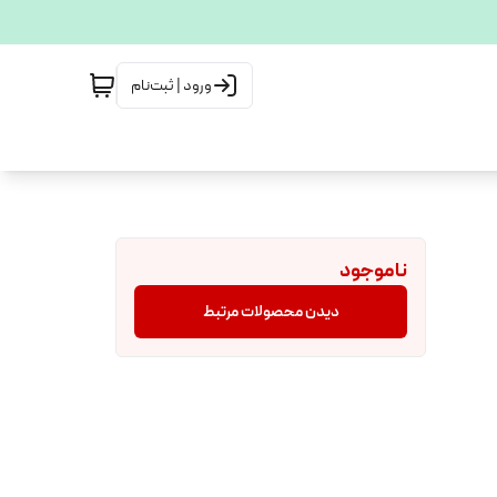
ورود | ثبت‌نام
ناموجود
دیدن محصولات مرتبط