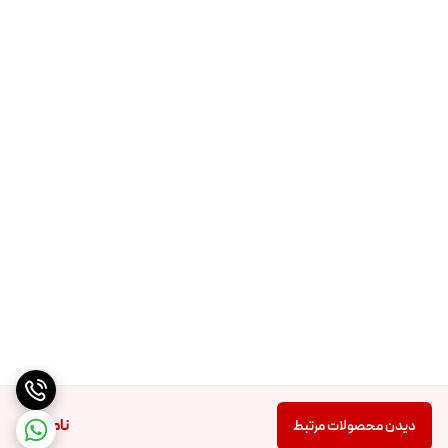
ناموجود
دیدن محصولات مرتبط