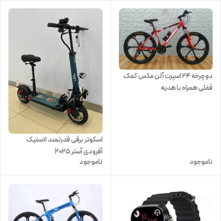
دوچرخه 24 اسپرت آلن مکس کمک
قفلی همراه با هدیه
اسکوتر برقی قدرتمند لاستیک
آفرودی آستر 2025
ناموجود
ناموجود