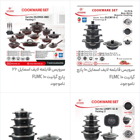
سرویس قابلمه لایف اسمایل ۲۶
سرویس قابلمه لایف اسمایل 10 پارچ
پارچ گرانیت FLMC 10
گرانیت FLMC 10
ناموجود
ناموجود