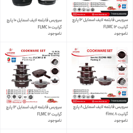
سرویس قابلمه لایف اسمایل 12 پارچ
سرویس قابلمه لایف اسمایل 10 پارچ
گرانیت FLMC 12
گرانیت FLMC 10
ناموجود
ناموجود
سرویس قابلمه لایف اسمایل 8 پارچ
سرویس قابلمه لایف اسمایل 12 پارچ
گرانیت flmc 8
گرانیت FLMC 12
ناموجود
ناموجود