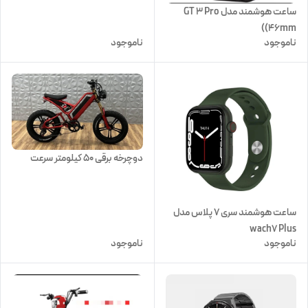
ساعت هوشمند مدل GT 3 Pro
(46mm)
ناموجود
ناموجود
دوچرخه برقی 50 کیلومتر سرعت
ساعت هوشمند سری 7 پلاس مدل
wach7 Plus
ناموجود
ناموجود