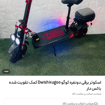
اسکوتر برقی دونفره کوگو Dwish kugoo کمک تقویت شده
باکس دار
ضمانت اصالت و سلامت کالا
ضمانت اصالت و سلامت کالا