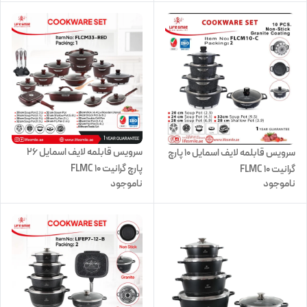
سرویس قابلمه لایف اسمایل ۲۶
سرویس قابلمه لایف اسمایل 10 پارچ
پارچ گرانیت FLMC 10
گرانیت FLMC 10
ناموجود
ناموجود