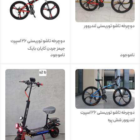
دوچرخه تاشو توریستی لندروور
دوچرخه تاشو توریستی 26 اسپرت
جیمز جردن کایان بایک
ناموجود
ناموجود
دوچرخه تاشو توریستی 26 اسپرت
لندروور شش پره