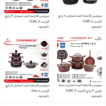
سرویس قابلمه لایف اسمایل 10 پارچ
سرویس قابلمه لایف اسمایل 12 پارچ
گرانیت FLMC 10
گرانیت FLMC 12
ناموجود
ناموجود
سرویس قابلمه لایف اسمایل دسته
سرویس قابلمه لایف اسمایل 8 پارچ
چوبی 12 پارچ گرانیت FLMC 12
گرانیت flmc 8
ناموجود
ناموجود