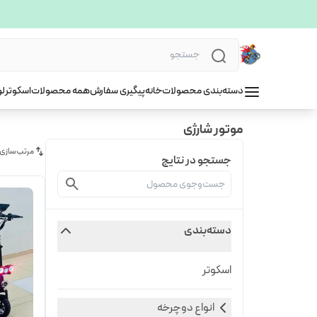
دسته‌بندی محصولات
خانه
پیگیری سفارش
همه محصولات
اسکوتر
لو
موتور شارژی
مرتب‌سازی
جستجو در نتایج
دسته‌بندی
اسکوتر
انواع دوچرخه