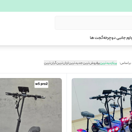
ازم جانبی دوچرخه
گجت ها
 براساس:
پربازدیدترین
پرفروش‌ترین
جدیدترین
ارزان‌ترین
گران‌ترین