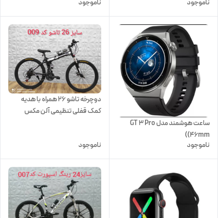
ناموجود
ناموجود
دوچرخه تاشو 26 همراه با هدیه
کمک قفلی تنظیمی آلن مکس
ساعت هوشمند مدل GT 3 Pro
(46mm)
ناموجود
ناموجود