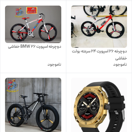
دوچرخه اسپورت 26 BMW خفاشی
دوچرخه ۲۶ اسپورت ۲۴ سرعته بولت
خفاشی
ناموجود
ناموجود