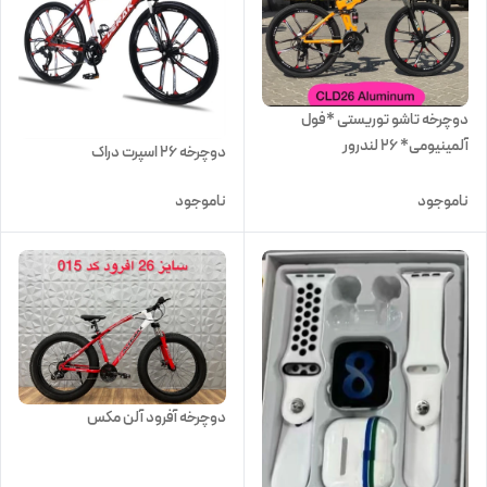
دوچرخه تاشو توریستی *فول
آلمینیومی* ۲۶ لندرور
دوچرخه ۲۶ اسپرت دراک
ناموجود
ناموجود
دوچرخه آفرود آلن مکس