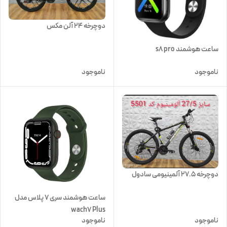
دوچرخه 24 آلن مکس
ساعت هوشمند s8 pro
ناموجود
ناموجود
دوچرخه 27.5 آلمینیومی سادول
ساعت هوشمند سری 7 پلاس مدل
wach7 Plus
ناموجود
ناموجود