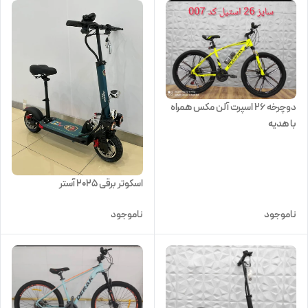
دوچرخه 26 اسپرت آلن مکس همراه
با هدیه
اسکوتر برقی 2025 آستر
ناموجود
ناموجود