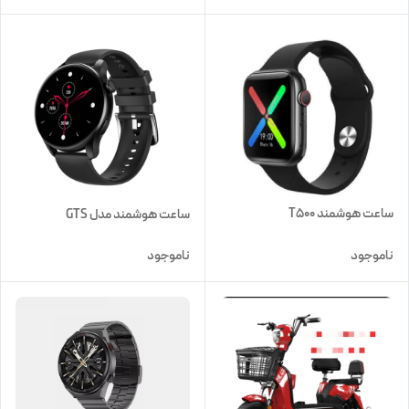
ساعت هوشمند T500
ساعت هوشمند مدل GTS
ناموجود
ناموجود