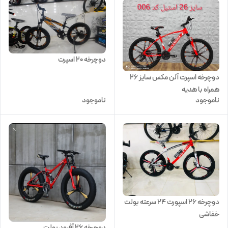
دوچرخه 20 اسپرت
دوچرخه اسپرت آلن مکس سایز ۲۶
همراه با هدیه
ناموجود
ناموجود
دوچرخه ۲۶ اسپورت ۲۴ سرعته بولت
خفاشی
دوچرخه 26 آفرود بولت