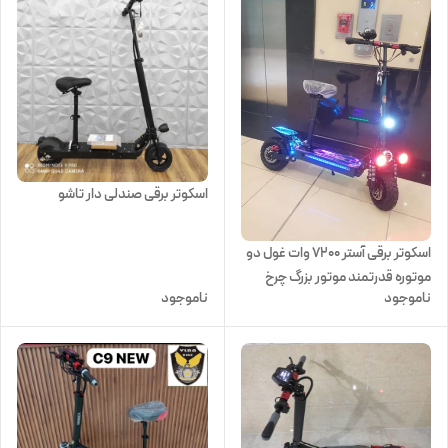
اسکوتر برقی صندلی دار تاشو
اسکوتر برقی آستر 7200 وات غول دو
موتوره قدرتمند موتور بزرگ چرخ
ناموجود
ناموجود
بزرگ