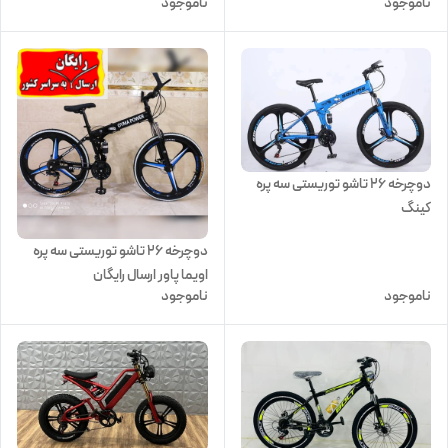
ناموجود
ناموجود
دوچرخه ۲۶ تاشو توریستی سه پره
کینگ
دوچرخه ۲۶ تاشو توریستی سه پره
اویما پاور ارسال رایگان
ناموجود
ناموجود