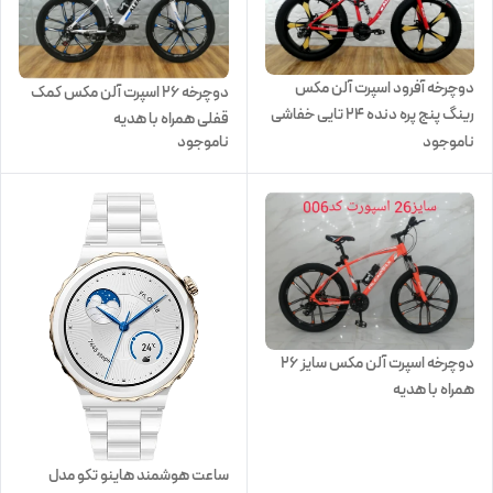
دوچرخه آفرود اسپرت آلن مکس
دوچرخه ۲۶ اسپرت آلن مکس کمک
رینگ پنج پره دنده 24 تایی خفاشی
قفلی همراه با هدیه
سایز 26 همراه با هدیه
ناموجود
ناموجود
دوچرخه اسپرت آلن مکس سایز ۲۶
همراه با هدیه
ساعت هوشمند هاینو تکو مدل