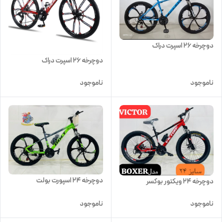
دوچرخه ۲۶ اسپرت دراک
دوچرخه ۲۶ اسپرت دراک
ناموجود
ناموجود
دوچرخه 24 اسپورت بولت
دوچرخه 24 ویکتور بوکسر
ناموجود
ناموجود