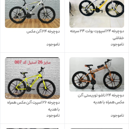
دوچرخه 24 اسپورت بولت 24 سرعته
دوچرخه 24 آلن مکس
خفاشی
ناموجود
ناموجود
دوچرخه 24 تاشو توریستی آلن
مکس همراه با هدیه
دوچرخه 26 اسپرت آلن مکس همراه
با هدیه
ناموجود
ناموجود