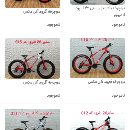
دوچرخه تاشو توریستی 26 اسپرت
دوچرخه آفرود آلن مکس
لندروور
ناموجود
ناموجود
دوچرخه آفرود آلن مکس
دوچرخه آفرود آلن مکس
ناموجود
ناموجود