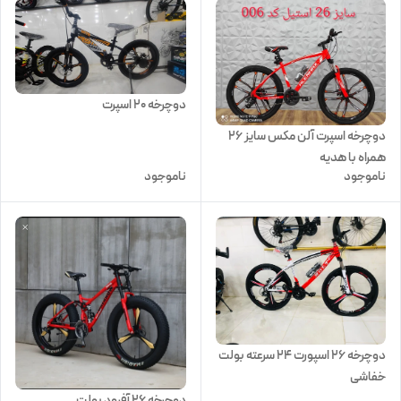
دوچرخه 20 اسپرت
دوچرخه اسپرت آلن مکس سایز ۲۶
همراه با هدیه
ناموجود
ناموجود
دوچرخه ۲۶ اسپورت ۲۴ سرعته بولت
خفاشی
دوچرخه 26 آفرود بولت