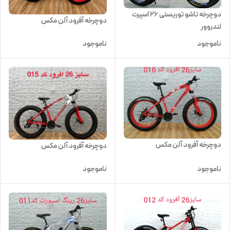
دوچرخه تاشو توریستی 26 اسپرت
دوچرخه آفرود آلن مکس
لندروور
ناموجود
ناموجود
دوچرخه آفرود آلن مکس
دوچرخه آفرود آلن مکس
ناموجود
ناموجود