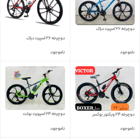
دوچرخه ۲۶ اسپرت دراک
دوچرخه ۲۶ اسپرت دراک
ناموجود
ناموجود
دوچرخه 24 اسپورت بولت
دوچرخه 24 ویکتور بوکسر
ناموجود
ناموجود