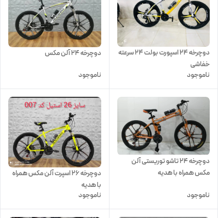
دوچرخه 24 اسپورت بولت 24 سرعته
دوچرخه 24 آلن مکس
خفاشی
ناموجود
ناموجود
دوچرخه 24 تاشو توریستی آلن
مکس همراه با هدیه
دوچرخه 26 اسپرت آلن مکس همراه
با هدیه
ناموجود
ناموجود