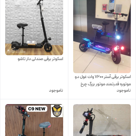
اسکوتر برقی صندلی دار تاشو
اسکوتر برقی آستر 7200 وات غول دو
موتوره قدرتمند موتور بزرگ چرخ
ناموجود
ناموجود
بزرگ