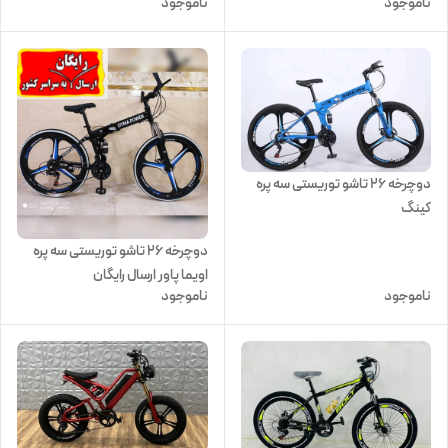
ناموجود
ناموجود
دوچرخه ۲۶ تاشو توریستی سه پره
کینگ
دوچرخه ۲۶ تاشو توریستی سه پره
اویما پاور ارسال رایگان
ناموجود
ناموجود