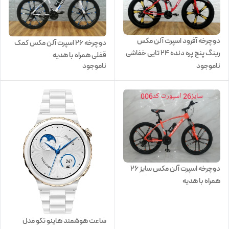
دوچرخه آفرود اسپرت آلن مکس
دوچرخه ۲۶ اسپرت آلن مکس کمک
رینگ پنج پره دنده 24 تایی خفاشی
قفلی همراه با هدیه
سایز 26 همراه با هدیه
ناموجود
ناموجود
دوچرخه اسپرت آلن مکس سایز ۲۶
همراه با هدیه
ساعت هوشمند هاینو تکو مدل