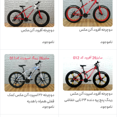
دوچرخه آفرود آلن مکس
دوچرخه آفرود آلن مکس
ناموجود
ناموجود
دوچرخه آفرود اسپرت آلن مکس
دوچرخه ۲۶ اسپرت آلن مکس کمک
رینگ پنج پره دنده 24 تایی خفاشی
قفلی همراه با هدیه
سایز 26 همراه با هدیه
ناموجود
ناموجود