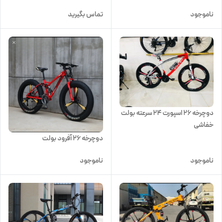
ناموجود
تماس بگیرید
دوچرخه ۲۶ اسپورت ۲۴ سرعته بولت
خفاشی
دوچرخه 26 آفرود بولت
ناموجود
ناموجود