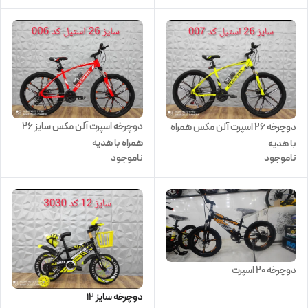
دوچرخه اسپرت آلن مکس سایز ۲۶
دوچرخه 26 اسپرت آلن مکس همراه
همراه با هدیه
با هدیه
ناموجود
ناموجود
دوچرخه 20 اسپرت
دوچرخه سایز 12