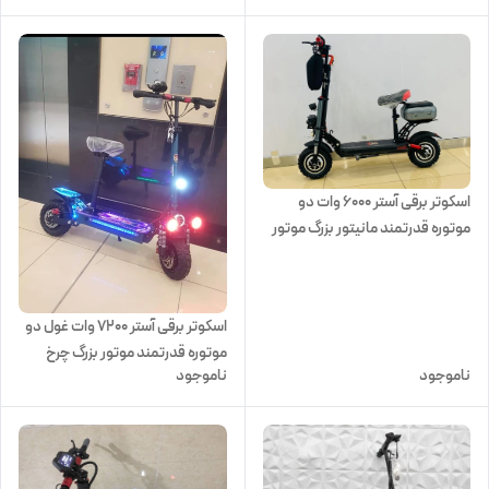
اسکوتر برقی آستر ۶۰۰۰ وات دو
موتوره قدرتمند مانیتور بزرگ موتور
و لاستیک بزرگ
اسکوتر برقی آستر 7200 وات غول دو
موتوره قدرتمند موتور بزرگ چرخ
ناموجود
ناموجود
بزرگ