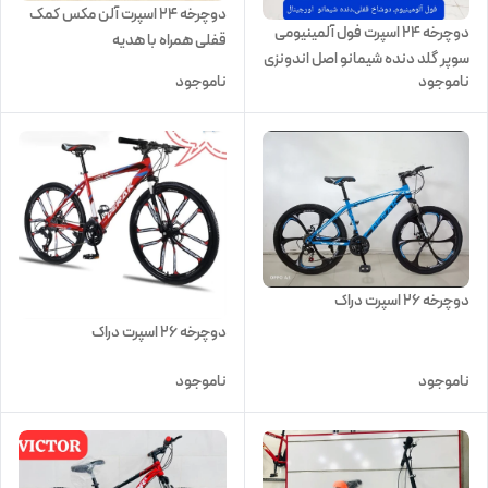
دوچرخه 24 اسپرت آلن مکس کمک
دوچرخه 24 اسپرت فول آلمینیومی
قفلی همراه با هدیه
سوپر گلد دنده شیمانو اصل اندونزی
ناموجود
ناموجود
دوچرخه ۲۶ اسپرت دراک
دوچرخه ۲۶ اسپرت دراک
ناموجود
ناموجود