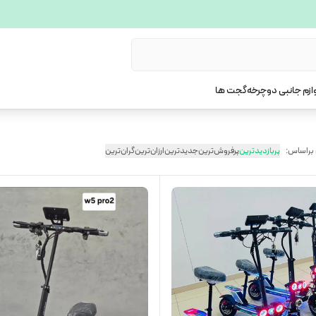
ازم جانبی دوچرخه
گجت ها
 براساس:
پربازدیدترین
پرفروش‌ترین
جدیدترین
ارزان‌ترین
گران‌ترین