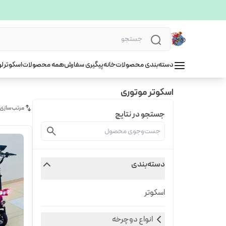
دسته‌بندی محصولات
خانه
پیگیری سفارش
همه محصولات
اسکوتر
لو
اسکوتر موتوری
مرتب‌سازی
جستجو در نتایج
دسته‌بندی
اسکوتر
انواع دوچرخه