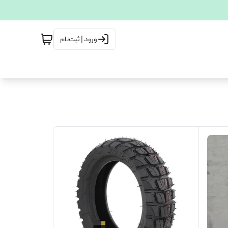
ورود | ثبت‌نام