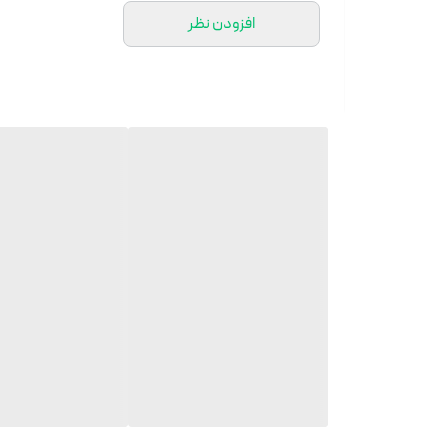
افزودن نظر