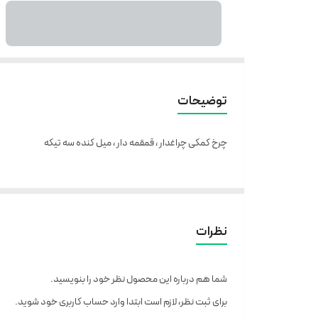
توضیحات
چرخ کمکی چراغدار ، قمقمه دار ، میل کنده سه تیکه
نظرات
شما هم درباره این محصول نظر خود را بنویسید.
برای ثبت نظر، لازم است ابتدا وارد حساب کاربری خود شوید.