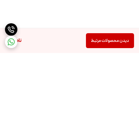
ناموجود
دیدن محصولات مرتبط
برگشت به بالا