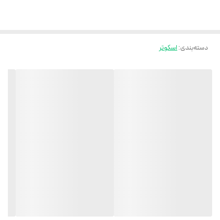
دسته‌بندی
:
اسکوتر