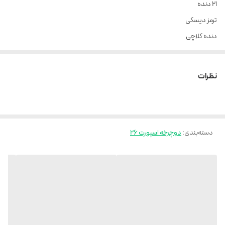
21 دنده
ترمز دیسکی
دنده کلاچی
دنده شیمانو
نظرات
دسته‌بندی
:
دوچرخه اسپورت ۲۶