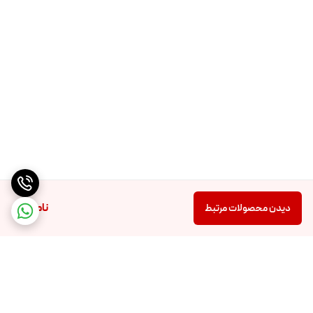
ناموجود
دیدن محصولات مرتبط