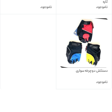
کاره
ناموجود
ناموجود
دستکش دوچرخه سواری
ناموجود