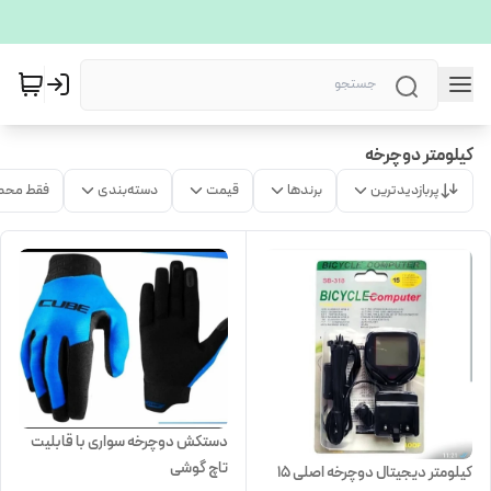
کیلومتر دوچرخه
پربازدیدترین
برندها
قیمت
دسته‌بندی
فقط محص
دستکش دوچرخه سواری با قابلیت
تاچ گوشی
کیلومتر دیجیتال دوچرخه اصلی ۱۵