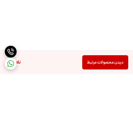
ناموجود
دیدن محصولات مرتبط
برگشت به بالا