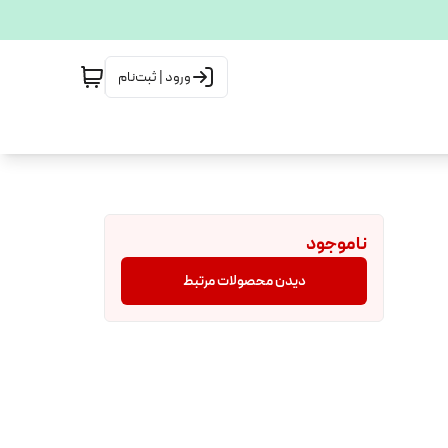
ورود | ثبت‌نام
ناموجود
دیدن محصولات مرتبط