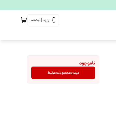
ورود | ثبت‌نام
ناموجود
دیدن محصولات مرتبط