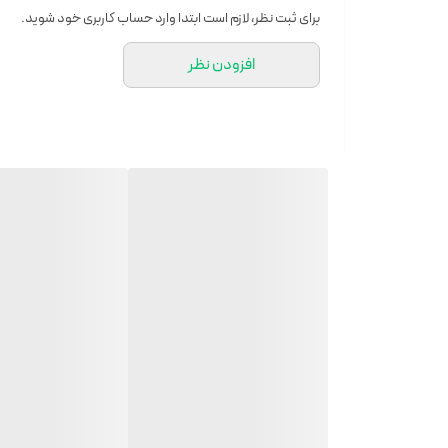
کیفیت عالی
برای ثبت نظر، لازم است ابتدا وارد حساب کاربری خود شوید.
افزودن نظر